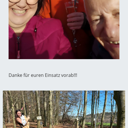
Danke für euren Einsatz vorab!!!