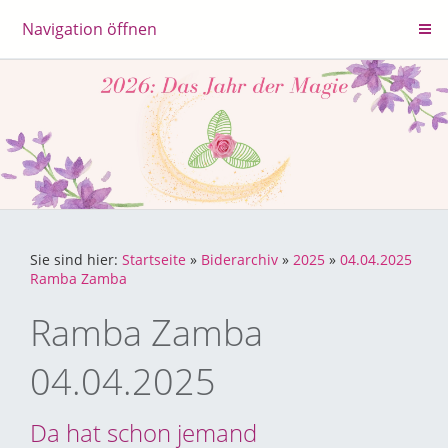
Navigation öffnen
Sie sind hier:
Startseite
»
Biderarchiv
»
2025
»
04.04.2025
Ramba Zamba
Ramba Zamba
04.04.2025
Da hat schon jemand