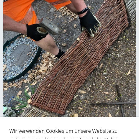
Wir verwenden Cookies um unsere Website zu