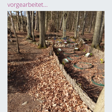
vorgearbeitet...