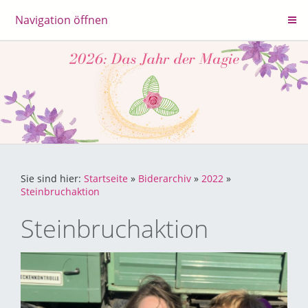
Navigation öffnen
Sie sind hier:
Startseite
»
Biderarchiv
»
2022
»
Steinbruchaktion
Steinbruchaktion