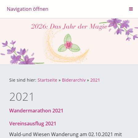
Navigation öffnen
Sie sind hier:
Startseite
»
Biderarchiv
»
2021
2021
Wandermarathon 2021
Vereinsausflug 2021
Wald-und Wiesen Wanderung am 02.10.2021 mit