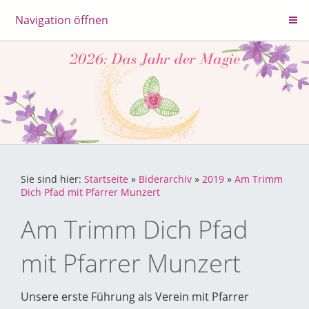
Navigation öffnen
Sie sind hier:
Startseite
»
Biderarchiv
»
2019
»
Am Trimm
Dich Pfad mit Pfarrer Munzert
Am Trimm Dich Pfad
mit Pfarrer Munzert
Unsere erste Führung als Verein mit Pfarrer