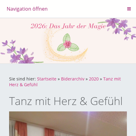
Navigation öffnen
Sie sind hier:
Startseite
»
Biderarchiv
»
2020
»
Tanz mit
Herz & Gefühl
Tanz mit Herz & Gefühl