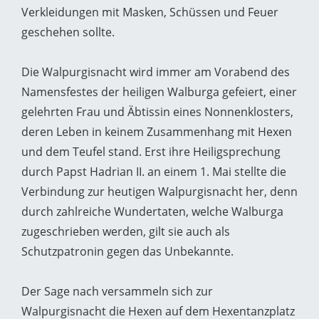
Verkleidungen mit Masken, Schüssen und Feuer
geschehen sollte.
Die Walpurgisnacht wird immer am Vorabend des
Namensfestes der heiligen Walburga gefeiert, einer
gelehrten Frau und Äbtissin eines Nonnenklosters,
deren Leben in keinem Zusammenhang mit Hexen
und dem Teufel stand. Erst ihre Heiligsprechung
durch Papst Hadrian II. an einem 1. Mai stellte die
Verbindung zur heutigen Walpurgisnacht her, denn
durch zahlreiche Wundertaten, welche Walburga
zugeschrieben werden, gilt sie auch als
Schutzpatronin gegen das Unbekannte.
Der Sage nach versammeln sich zur
Walpurgisnacht die Hexen auf dem Hexentanzplatz