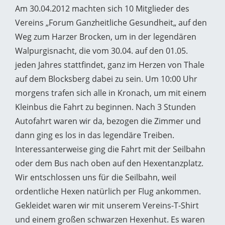
Am 30.04.2012 machten sich 10 Mitglieder des
Vereins „Forum Ganzheitliche Gesundheit„ auf den
Weg zum Harzer Brocken, um in der legendären
Walpurgisnacht, die vom 30.04. auf den 01.05.
jeden Jahres stattfindet, ganz im Herzen von Thale
auf dem Blocksberg dabei zu sein. Um 10:00 Uhr
morgens trafen sich alle in Kronach, um mit einem
Kleinbus die Fahrt zu beginnen. Nach 3 Stunden
Autofahrt waren wir da, bezogen die Zimmer und
dann ging es los in das legendäre Treiben.
Interessanterweise ging die Fahrt mit der Seilbahn
oder dem Bus nach oben auf den Hexentanzplatz.
Wir entschlossen uns für die Seilbahn, weil
ordentliche Hexen natürlich per Flug ankommen.
Gekleidet waren wir mit unserem Vereins-T-Shirt
und einem großen schwarzen Hexenhut. Es waren