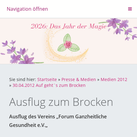
Navigation öffnen
Sie sind hier:
Startseite
»
Presse & Medien
»
Medien 2012
»
30.04.2012 Auf geht`s zum Brocken
Ausflug zum Brocken
Ausflug des Vereins „Forum Ganzheitliche
Gesundheit e.V.„