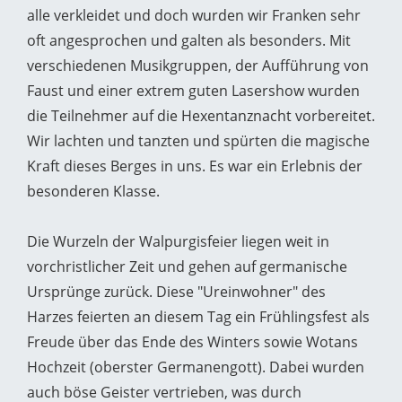
alle verkleidet und doch wurden wir Franken sehr
oft angesprochen und galten als besonders. Mit
verschiedenen Musikgruppen, der Aufführung von
Faust und einer extrem guten Lasershow wurden
die Teilnehmer auf die Hexentanznacht vorbereitet.
Wir lachten und tanzten und spürten die magische
Kraft dieses Berges in uns. Es war ein Erlebnis der
besonderen Klasse.
Die Wurzeln der Walpurgisfeier liegen weit in
vorchristlicher Zeit und gehen auf germanische
Ursprünge zurück. Diese "Ureinwohner" des
Harzes feierten an diesem Tag ein Frühlingsfest als
Freude über das Ende des Winters sowie Wotans
Hochzeit (oberster Germanengott). Dabei wurden
auch böse Geister vertrieben, was durch