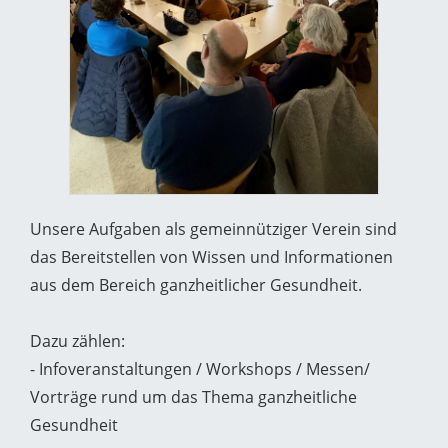
Unsere Aufgaben als gemeinnütziger Verein sind
das Bereitstellen von Wissen und Informationen
aus dem Bereich ganzheitlicher Gesundheit.
Dazu zählen:
- Infoveranstaltungen / Workshops / Messen/
Vorträge rund um das Thema ganzheitliche
Gesundheit