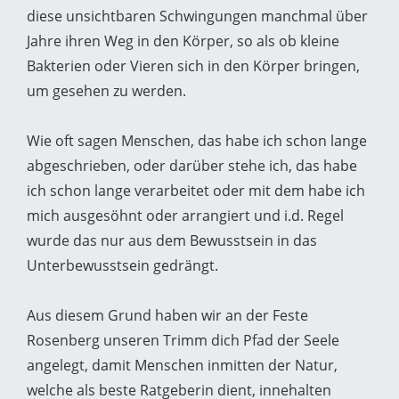
diese unsichtbaren Schwingungen manchmal über
Jahre ihren Weg in den Körper, so als ob kleine
Bakterien oder Vieren sich in den Körper bringen,
um gesehen zu werden.
Wie oft sagen Menschen, das habe ich schon lange
abgeschrieben, oder darüber stehe ich, das habe
ich schon lange verarbeitet oder mit dem habe ich
mich ausgesöhnt oder arrangiert und i.d. Regel
wurde das nur aus dem Bewusstsein in das
Unterbewusstsein gedrängt.
Aus diesem Grund haben wir an der Feste
Rosenberg unseren Trimm dich Pfad der Seele
angelegt, damit Menschen inmitten der Natur,
welche als beste Ratgeberin dient, innehalten