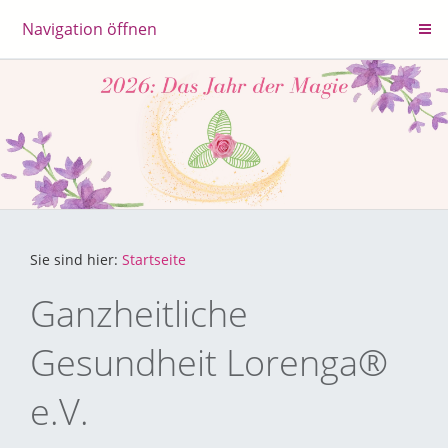
Navigation öffnen
Sie sind hier:
Startseite
Ganzheitliche
Gesundheit Lorenga®
e.V.