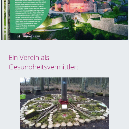
Ein Verein als
Gesundheitsvermittler: