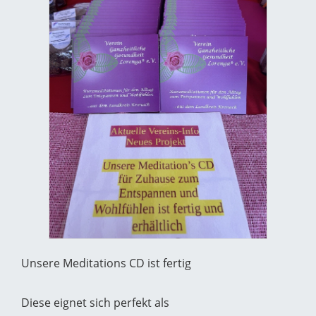
Unsere Meditations CD ist fertig
Diese eignet sich perfekt als