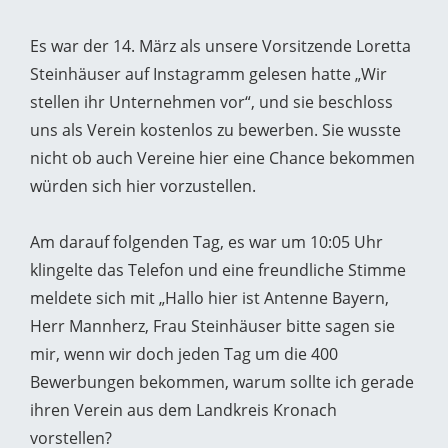
Es war der 14. März als unsere Vorsitzende Loretta
Steinhäuser auf Instagramm gelesen hatte „Wir
stellen ihr Unternehmen vor“, und sie beschloss
uns als Verein kostenlos zu bewerben. Sie wusste
nicht ob auch Vereine hier eine Chance bekommen
würden sich hier vorzustellen.
Am darauf folgenden Tag, es war um 10:05 Uhr
klingelte das Telefon und eine freundliche Stimme
meldete sich mit „Hallo hier ist Antenne Bayern,
Herr Mannherz, Frau Steinhäuser bitte sagen sie
mir, wenn wir doch jeden Tag um die 400
Bewerbungen bekommen, warum sollte ich gerade
ihren Verein aus dem Landkreis Kronach
vorstellen?