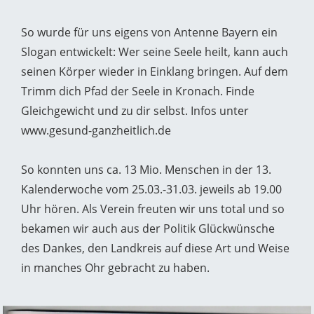
So wurde für uns eigens von Antenne Bayern ein
Slogan entwickelt: Wer seine Seele heilt, kann auch
seinen Körper wieder in Einklang bringen. Auf dem
Trimm dich Pfad der Seele in Kronach. Finde
Gleichgewicht und zu dir selbst. Infos unter
www.gesund-ganzheitlich.de
So konnten uns ca. 13 Mio. Menschen in der 13.
Kalenderwoche vom 25.03.-31.03. jeweils ab 19.00
Uhr hören. Als Verein freuten wir uns total und so
bekamen wir auch aus der Politik Glückwünsche
des Dankes, den Landkreis auf diese Art und Weise
in manches Ohr gebracht zu haben.