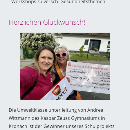
- Workshops zu versch. Gesundheitsthemen
Herzlichen Glückwunsch!
Die Umweltklasse unter leitung von Andrea
Wittmann des Kaspar Zeuss Gymnasiums in
Kronach ist der Gewinner unseres Schulprojekts