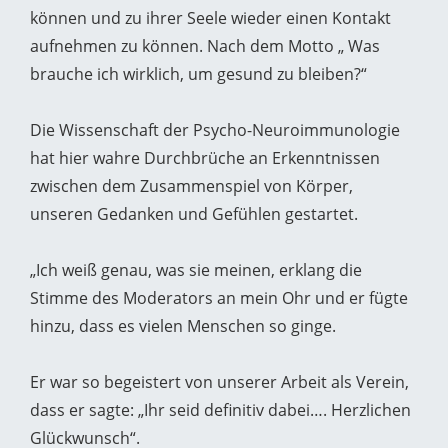
können und zu ihrer Seele wieder einen Kontakt
aufnehmen zu können. Nach dem Motto „ Was
brauche ich wirklich, um gesund zu bleiben?“
Die Wissenschaft der Psycho-Neuroimmunologie
hat hier wahre Durchbrüche an Erkenntnissen
zwischen dem Zusammenspiel von Körper,
unseren Gedanken und Gefühlen gestartet.
„Ich weiß genau, was sie meinen, erklang die
Stimme des Moderators an mein Ohr und er fügte
hinzu, dass es vielen Menschen so ginge.
Er war so begeistert von unserer Arbeit als Verein,
dass er sagte: „Ihr seid definitiv dabei…. Herzlichen
Glückwunsch“.