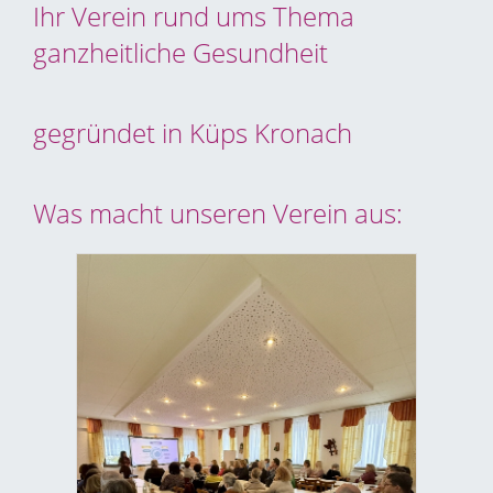
Ihr Verein rund ums Thema
ganzheitliche Gesundheit
gegründet in Küps Kronach
Was macht unseren Verein aus: