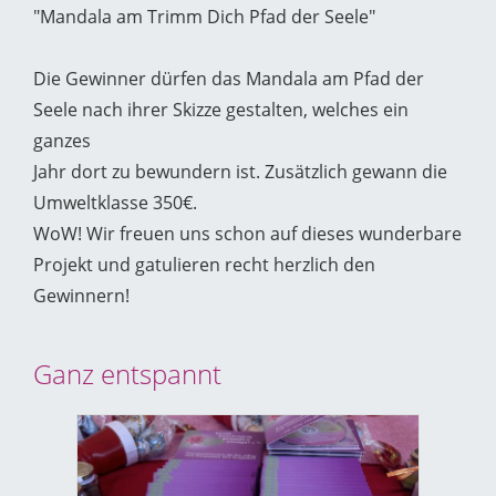
"Mandala am Trimm Dich Pfad der Seele"
Die Gewinner dürfen das Mandala am Pfad der
Seele nach ihrer Skizze gestalten, welches ein
ganzes
Jahr dort zu bewundern ist. Zusätzlich gewann die
Umweltklasse 350€.
WoW! Wir freuen uns schon auf dieses wunderbare
Projekt und gatulieren recht herzlich den
Gewinnern!
Ganz entspannt