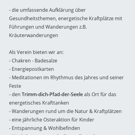
- die umfassende Aufklärung über
Gesundheitsthemen, energetische Kraftplätze mit
Führungen und Wanderungen z.B.
Kräuterwanderungen
Als Verein bieten wir an:
- Chakren - Badesalze
- Energiepostkarten
- Meditationen im Rhythmus des Jahres und seiner
Feste
- den
Trimm-dich-Pfad-der-Seele
als Ort für das
energetisches Krafttanken
- Wanderungen rund um die Natur & Kraftplätzen
- eine jährliche Osteraktion für Kinder
- Entspannung & Wohlbefinden