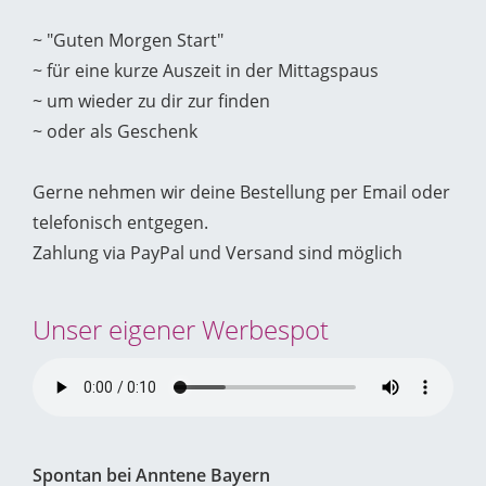
~ "Guten Morgen Start"
~ für eine kurze Auszeit in der Mittagspaus
~ um wieder zu dir zur finden
~ oder als Geschenk
Gerne nehmen wir deine Bestellung per Email oder
telefonisch entgegen.
Zahlung via PayPal und Versand sind möglich
Unser eigener Werbespot
Spontan bei Anntene Bayern