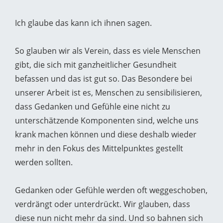
Ich glaube das kann ich ihnen sagen.
So glauben wir als Verein, dass es viele Menschen
gibt, die sich mit ganzheitlicher Gesundheit
befassen und das ist gut so. Das Besondere bei
unserer Arbeit ist es, Menschen zu sensibilisieren,
dass Gedanken und Gefühle eine nicht zu
unterschätzende Komponenten sind, welche uns
krank machen können und diese deshalb wieder
mehr in den Fokus des Mittelpunktes gestellt
werden sollten.
Gedanken oder Gefühle werden oft weggeschoben,
verdrängt oder unterdrückt. Wir glauben, dass
diese nun nicht mehr da sind. Und so bahnen sich